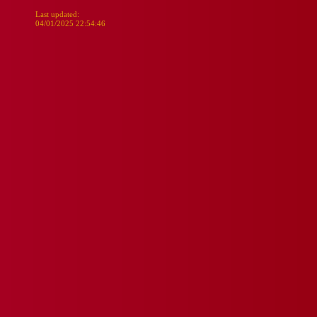
Last updated:
04/01/2025 22:54:46