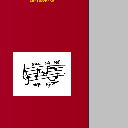
auf Facebook