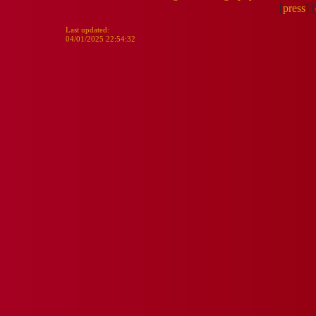
[
press
]
[
Last updated:
04/01/2025 22:54:32